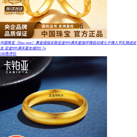
中国珠宝（Sino gem）黄金戒指女款足金999满天星指环情侣对戒七夕情人节礼物送女
友 足金999满天星女戒约1.7g
100条评价