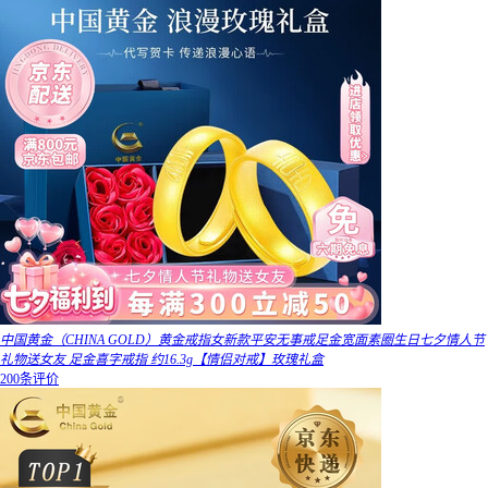
中国黄金（CHINA GOLD）黄金戒指女新款平安无事戒足金宽面素圈生日七夕情人节
礼物送女友 足金喜字戒指 约16.3g【情侣对戒】玫瑰礼盒
200条评价