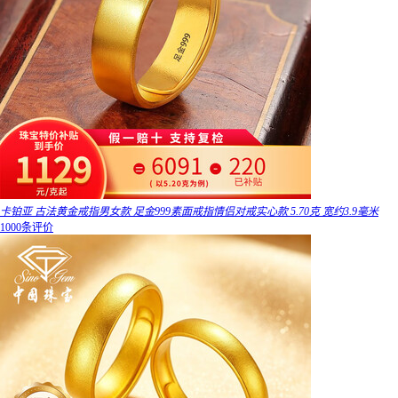
卡铂亚 古法黄金戒指男女款 足金999素面戒指情侣对戒实心款 5.70克 宽约3.9毫米
1000条评价