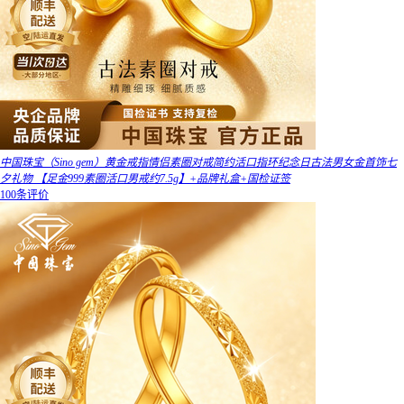
中国珠宝（Sino gem）黄金戒指情侣素圈对戒简约活口指环纪念日古法男女金首饰七
夕礼物 【足金999素圈活口男戒约7.5g】+品牌礼盒+国检证签
100条评价