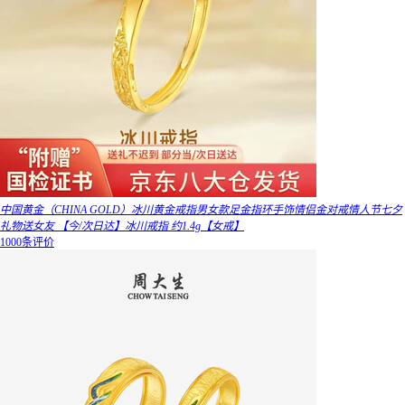
中国黄金（CHINA GOLD）冰川黄金戒指男女款足金指环手饰情侣金对戒情人节七夕
礼物送女友 【今/次日达】冰川戒指 约1.4g【女戒】
1000条评价