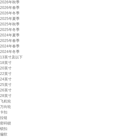
2026年秋季
2026年春季
2026年冬季
2025年夏季
2025年秋季
2025年冬季
2024年夏季
2025年春季
2024年春季
2024年冬季
13英寸及以下
18英寸
20英寸
22英寸
24英寸
25英寸
26英寸
28英寸
飞机轮
万向轮
卡扣
拉链
密码锁
锁扣
偏软