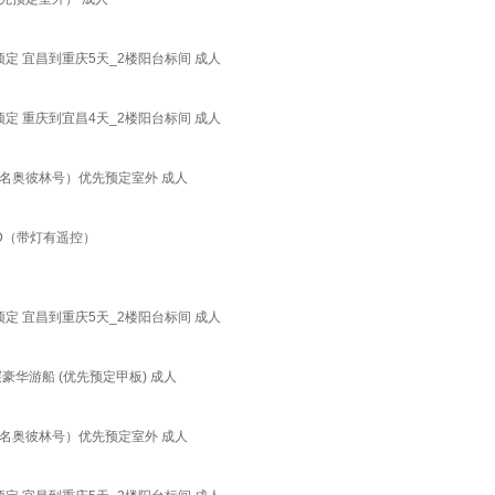
定 宜昌到重庆5天_2楼阳台标间 成人
定 重庆到宜昌4天_2楼阳台标间 成人
名奥彼林号）优先预定室外 成人
D（带灯有遥控）
定 宜昌到重庆5天_2楼阳台标间 成人
华游船 (优先预定甲板) 成人
名奥彼林号）优先预定室外 成人