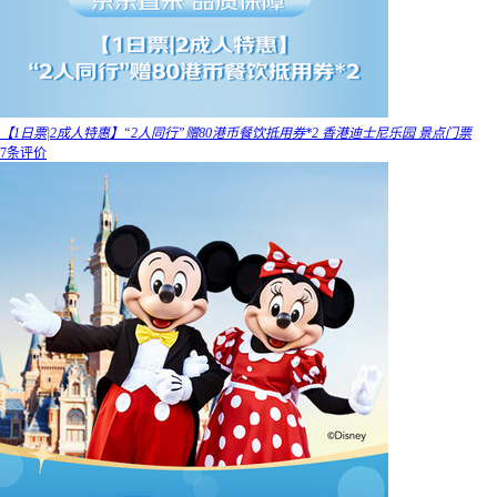
【1日票|2成人特惠】“2人同行”赠80港币餐饮抵用券*2 香港迪士尼乐园 景点门票
7条评价