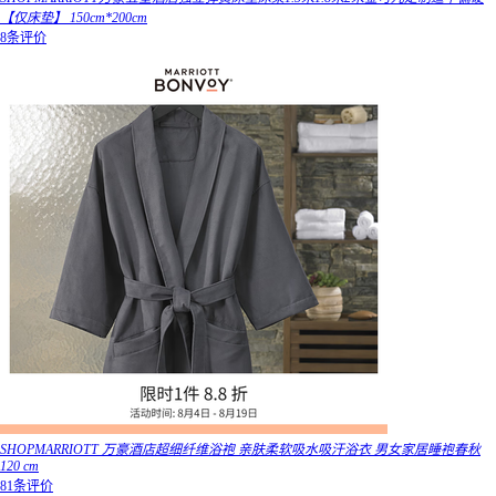
【仅床垫】 150cm*200cm
8条评价
SHOPMARRIOTT 万豪酒店超细纤维浴袍 亲肤柔软吸水吸汗浴衣 男女家居睡袍春秋
120 cm
81条评价