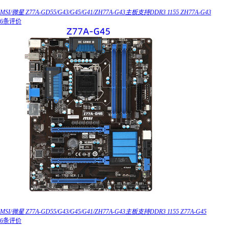
MSI/微星 Z77A-GD55/G43/G45/G41/ZH77A-G43主板支持DDR3 1155 ZH77A-G43
6条评价
MSI/微星 Z77A-GD55/G43/G45/G41/ZH77A-G43主板支持DDR3 1155 Z77A-G45
6条评价