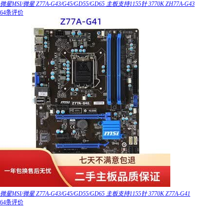
微星MSI/微星 Z77A-G43/G45/GD55/GD65 主板支持1155针 3770K ZH77A-G43
64条评价
微星MSI/微星 Z77A-G43/G45/GD55/GD65 主板支持1155针 3770K Z77A-G41
64条评价