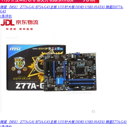
微星（MSI） Z77A-G41 B75A-G43主板 1155针大板 DDR3 USB3.0SATA3 微星ZH77A-
G43
1条评价
微星（MSI） Z77A-G41 B75A-G43主板 1155针大板 DDR3 USB3.0SATA3 微星Z77A-G41