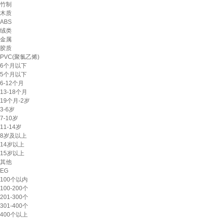
竹制
木质
ABS
绒类
金属
胶质
PVC(聚氯乙烯)
6个月以下
5个月以下
6-12个月
13-18个月
19个月-2岁
3-6岁
7-10岁
11-14岁
8岁及以上
14岁以上
15岁以上
其他
EG
100个以内
100-200个
201-300个
301-400个
400个以上