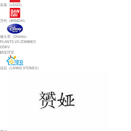
乐高（LEGO）
万代（BANDAI）
迪士尼（Disney）
PLANTS VS ZOMBIES
OSKV
妈宝孖宝
活石（LIVING STONES）