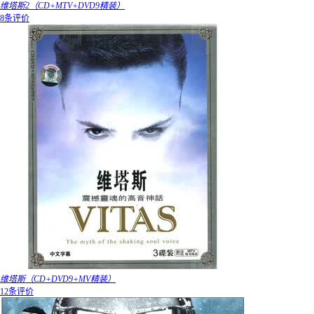
维塔斯2（CD+MTV+DVD9精装）
8条评价
维塔斯（CD+DVD9+MV精装）
12条评价