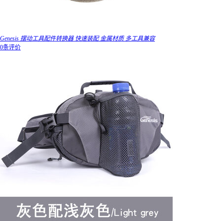
Genesis 摆动工具配件转换器 快速装配 金属材质 多工具兼容
0条评价