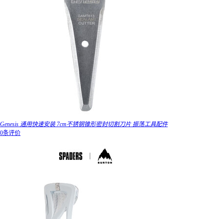
Genesis 通用快速安装 7cm不锈钢锥形密封切割刀片 振荡工具配件
0条评价