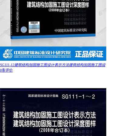
SG111-12建筑结构加固施工图设计表示方法建筑结构加固施工图设
0条评价