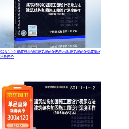
SG111-1~2 建筑结构加固施工图设计表示方法/施工图设计深度图样
25条评价