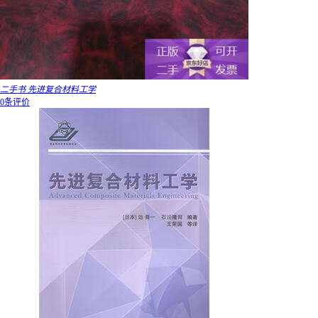
二手书 先进复合材料工学
0条评价