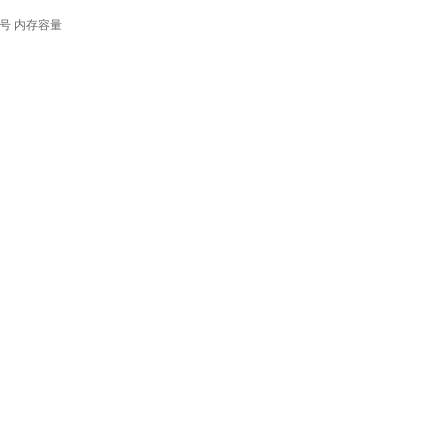
号
内存容量