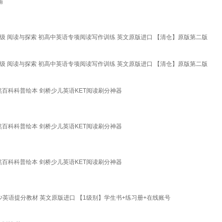
辅
/1/2/3/4/5级 阅读与探索 初高中英语专项阅读写作训练 英文原版进口 【清仓】原版第二版
/1/2/3/4/5级 阅读与探索 初高中英语专项阅读写作训练 英文原版进口 【清仓】原版第二版
文原版自然百科科普绘本 剑桥少儿英语KET阅读刷分神器
文原版自然百科科普绘本 剑桥少儿英语KET阅读刷分神器
文原版自然百科科普绘本 剑桥少儿英语KET阅读刷分神器
高中青少英语提分教材 英文原版进口 【1级别】学生书+练习册+在线账号