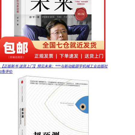
【正版新书 送货上门】预见未来：***与新动能邵宇机械工业出版社
0条评价