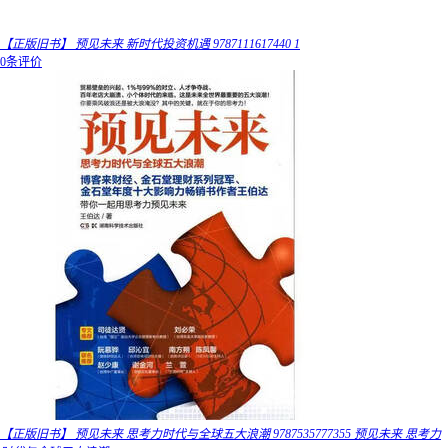
【正版旧书】 预见未来 新时代投资机遇 9787111617440 1
0条评价
【正版旧书】 预见未来 思考力时代与全球五大浪潮 9787535777355 预见未来 思考力