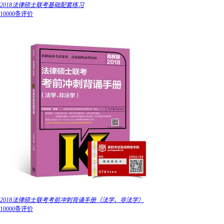
2018法律硕士联考基础配套练习
10000条评价
2018法律硕士联考考前冲刺背诵手册（法学、非法学）
10000条评价