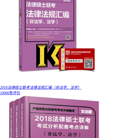
2018法律硕士联考法律法规汇编（非法学、法学）
10000条评价