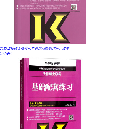
2019法律硕士联考历年真题及答案详解：法学
14条评价