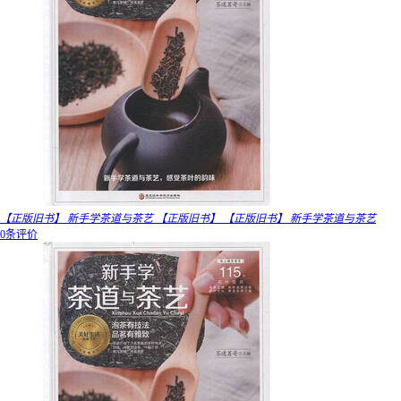
【正版旧书】 新手学茶道与茶艺 【正版旧书】 【正版旧书】 新手学茶道与茶艺
0条评价