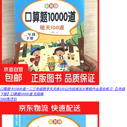
口算题卡10000道一二三年级数学天天练100以内加减法20寒假作业混合练习 【2年级
下册】口算题10000道 无规格
5000条评价