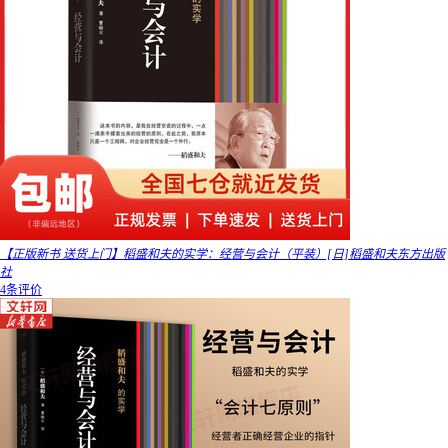
【正版新书 送货上门】稻盛和夫的实学：经营与会计（平装）[日]稻盛和夫东方出版
社
4条评价