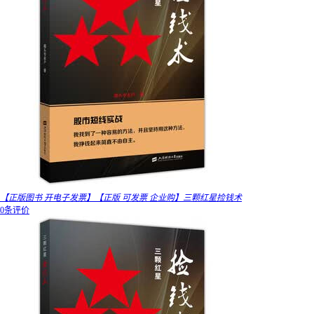
【正版图书 开电子发票】【正版 可发票 企业购】三颗红星捡钱术
0条评价