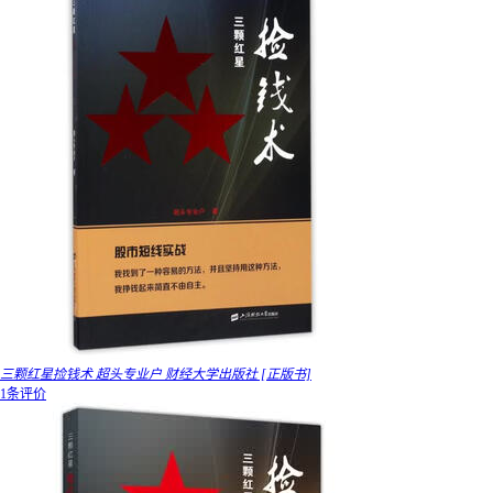
三颗红星捡钱术 超头专业户 财经大学出版社 [正版书]
1条评价