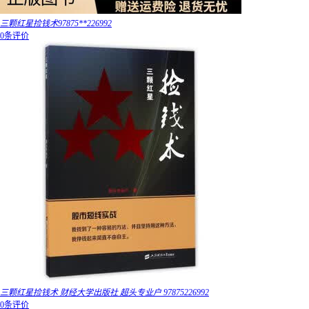
三颗红星捡钱术97875**226992
0条评价
三颗红星捡钱术 财经大学出版社 超头专业户 97875226992
0条评价