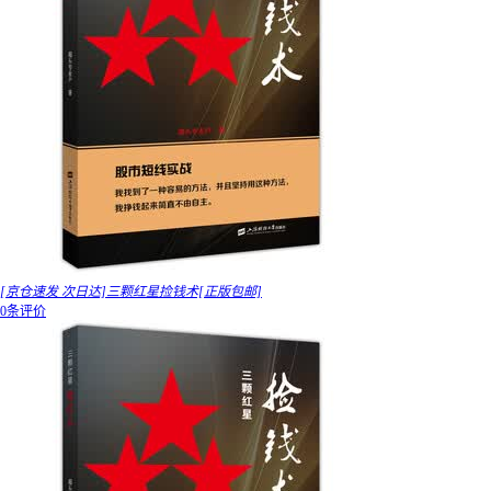
[京仓速发 次日达]三颗红星捡钱术[正版包邮]
0条评价