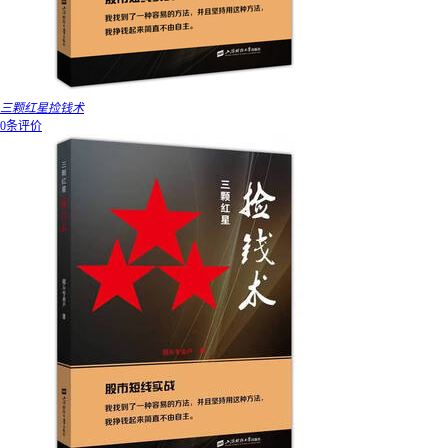
三颗红星捡钱术
0条评价