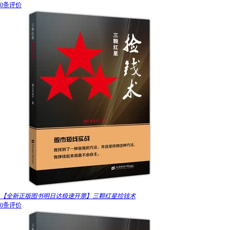
0条评价
【全新正版图书明日达极速开票】三颗红星捡钱术
0条评价