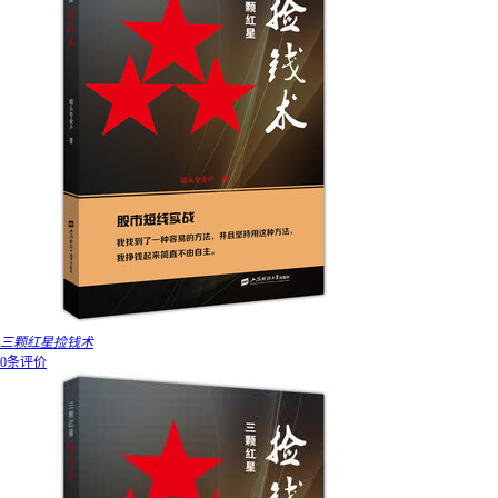
三颗红星捡钱术
0条评价