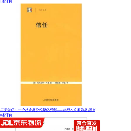
1条评价
二手信任：一个社会复杂的简化机制——世纪人文系列丛 图书
0条评价