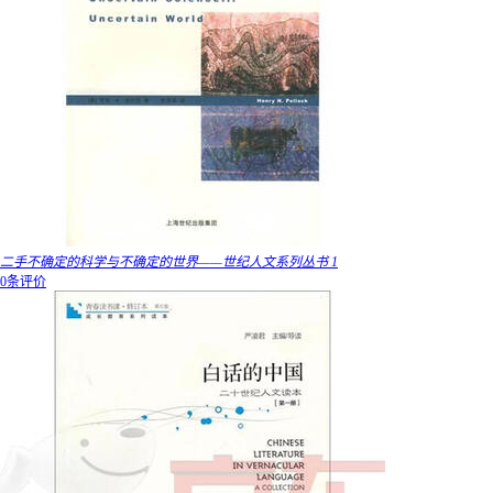
二手不确定的科学与不确定的世界——世纪人文系列丛书 1
0条评价