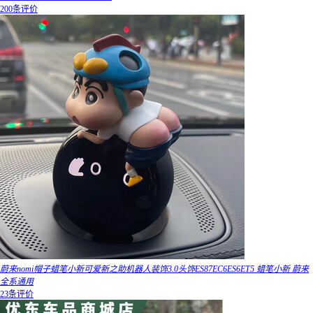
200条评价
蔚来nomi帽子蜡笔小新可爱新之助机器人装饰3.0头饰ES87EC6ES6ET5 蜡笔小新 蔚来
全系通用
23条评价