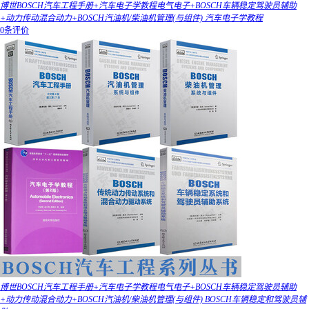
博世BOSCH汽车工程手册+汽车电子学教程电气电子+BOSCH车辆稳定驾驶员辅助
+动力传动混合动力+BOSCH汽油机/柴油机管理(与组件) 汽车电子学教程
0条评价
博世BOSCH汽车工程手册+汽车电子学教程电气电子+BOSCH车辆稳定驾驶员辅助
+动力传动混合动力+BOSCH汽油机/柴油机管理(与组件) BOSCH车辆稳定和驾驶员辅