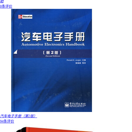
助
0条评价
汽车电子手册（第2版）
94条评价