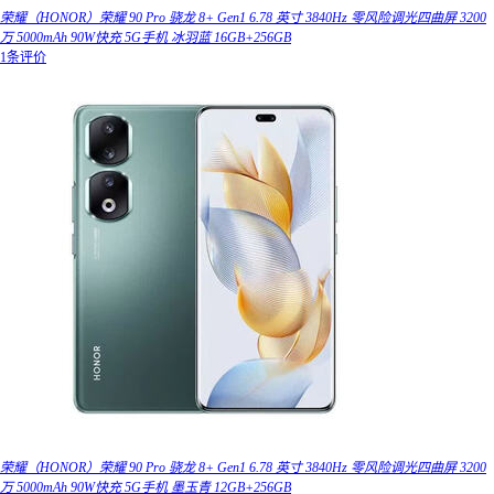
荣耀（HONOR）荣耀 90 Pro 骁龙 8+ Gen1 6.78 英寸 3840Hz 零风险调光四曲屏 3200
万 5000mAh 90W快充 5G手机 冰羽蓝 16GB+256GB
1条评价
荣耀（HONOR）荣耀 90 Pro 骁龙 8+ Gen1 6.78 英寸 3840Hz 零风险调光四曲屏 3200
万 5000mAh 90W快充 5G手机 墨玉青 12GB+256GB