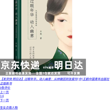
【发货快 明日达】过眼年华，动人幽意：从林徽因到张爱玲[中]王鹤中国青年出版社
正版新书
0条评价
上一页
1/4
下一页
圣女贞德人物