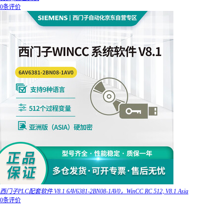
0条评价
西门子PLC配套软件 V8.1 6AV6381-2BN08-1AV0，WinCC RC 512, V8.1 Asia
0条评价