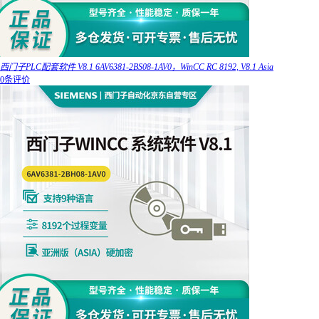
西门子PLC配套软件 V8.1 6AV6381-2BS08-1AV0，WinCC RC 8192, V8.1 Asia
0条评价