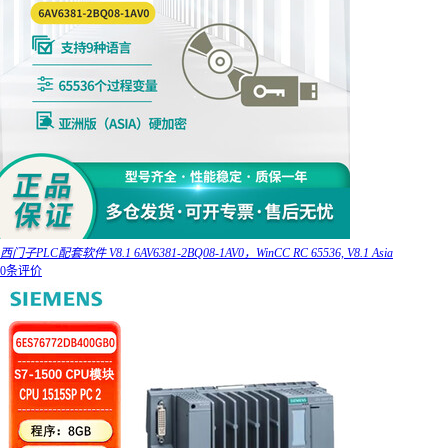
西门子PLC配套软件 V8.1 6AV6381-2BQ08-1AV0，WinCC RC 65536, V8.1 Asia
0条评价