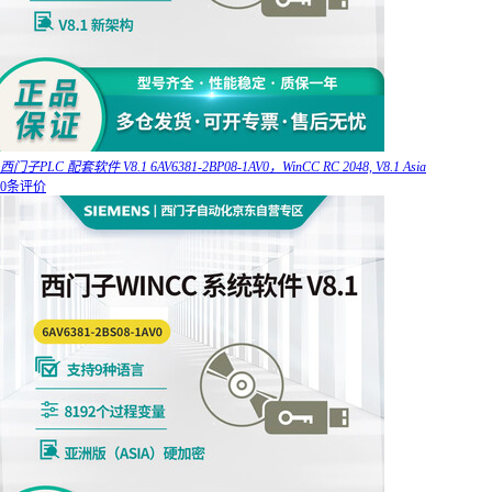
西门子PLC 配套软件 V8.1 6AV6381-2BP08-1AV0，WinCC RC 2048, V8.1 Asia
0条评价