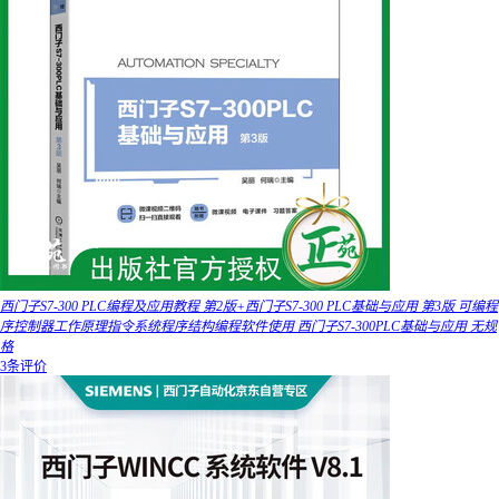
西门子S7-300 PLC编程及应用教程 第2版+西门子S7-300 PLC基础与应用 第3版 可编程
序控制器工作原理指令系统程序结构编程软件使用 西门子S7-300PLC基础与应用 无规
格
3条评价