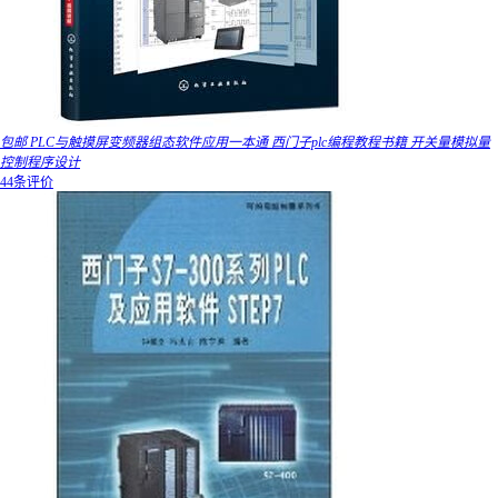
包邮 PLC与触摸屏变频器组态软件应用一本通 西门子plc编程教程书籍 开关量模拟量
控制程序设计
44条评价