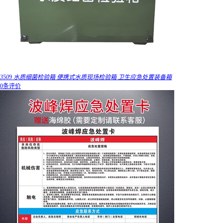
3509 水质细菌检验箱 便携式水质现场检验箱 卫生应急处置装备箱
0条评价