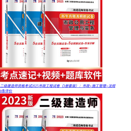
二级建造师资格考试2025市政工程试卷（3册套装）：市政+施工管理+法规
0条评价