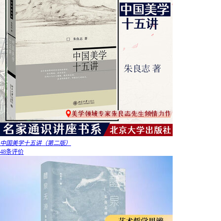
中国美学十五讲（第二版）
48条评价