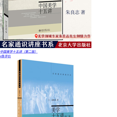
中国美学十五讲（第二版）
4条评价