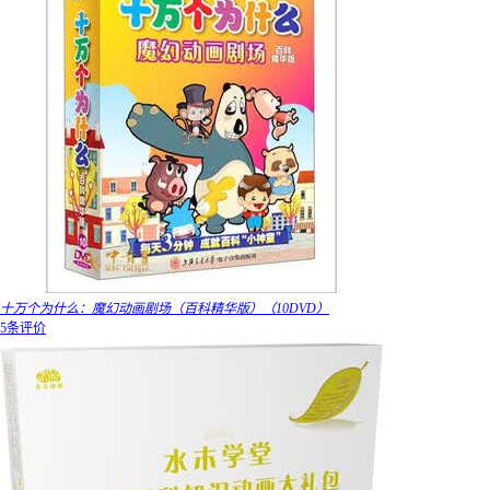
十万个为什么：魔幻动画剧场（百科精华版）（10DVD）
5条评价