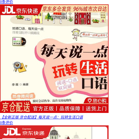
0条评价
【全新正版 京仓配送】每天说一点：玩转生活口语
0条评价