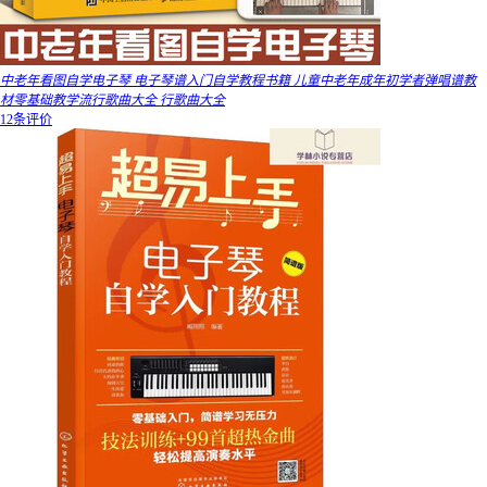
中老年看图自学电子琴 电子琴谱入门自学教程书籍 儿童中老年成年初学者弹唱谱教
材零基础教学流行歌曲大全 行歌曲大全
12条评价