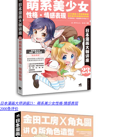
日本漫画大师讲座23：萌系美少女性格·情感表现
2000条评价