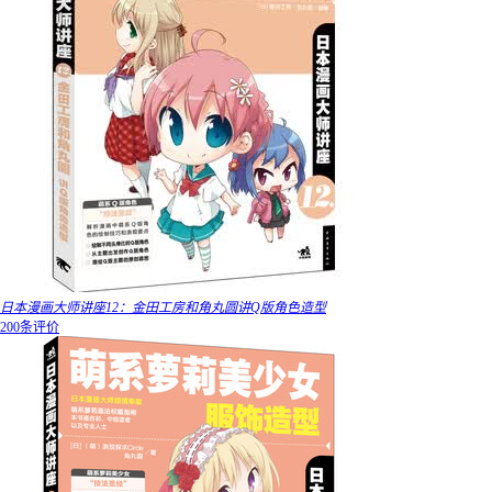
日本漫画大师讲座12：金田工房和角丸圆讲Q版角色造型
200条评价