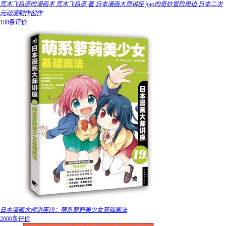
荒木飞吕彦的漫画术 荒木飞吕彦 著 日本漫画大师讲座 jojo的奇妙冒险周边 日本二次
元动漫制作创作
100条评价
日本漫画大师讲座19：萌系萝莉美少女基础画法
2000条评价