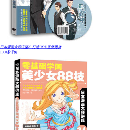
日本漫画大师讲座26 打造100%正装男神
1000条评价