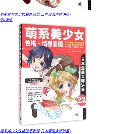
萌系萝莉美少女服饰造型(日本漫画大师讲座)
4条评价
萌系美少女性格情感表现(日本漫画大师讲座)