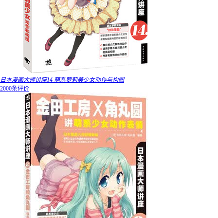
日本漫画大师讲座14 萌系萝莉美少女动作与构图
2000条评价