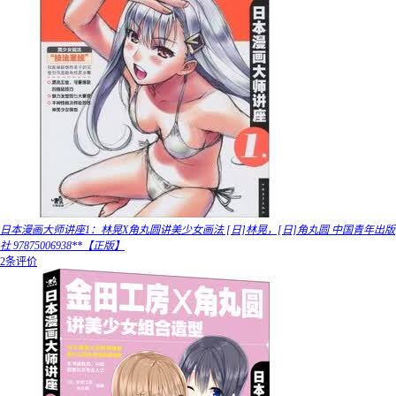
日本漫画大师讲座1：林晃X角丸圆讲美少女画法 [日]林晃，[日]角丸圆 中国青年出版
社 97875006938**【正版】
2条评价