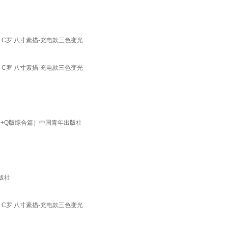
C罗 八寸素描-充电款三色变光
C罗 八寸素描-充电款三色变光
篇+Q版综合篇）中国青年出版社
版社
C罗 八寸素描-充电款三色变光