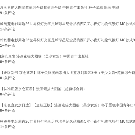
漫画素描大图鉴超值综合篇超值综合篇 中国青年出版社 杯子蛋糕 编著 书籍
9+
条评论
翰鸥斐电影周边26世界杯灯光画足球球星纪念品梅西C罗小夜灯礼物气氛灯 MC款式4 
1+
条评论
翰鸥斐电影周边26世界杯灯光画足球球星纪念品梅西C罗小夜灯礼物气氛灯 MC款式9 
1+
条评论
[京仓直发]漫画素描大图鉴（美少女篇）中国青年出版社
0+
条评论
【正版新书 京仓速发】杯子蛋糕漫画素描大图鉴系列套装3册（美少女篇+超值综合
0+
条评论
【认准正版京仓直发】漫画素描大图鉴（超值综合篇）
0+
条评论
【京仓直发次日达】【全新正版】漫画素描大图鉴（美少女篇）杯子蛋糕中国青年出
0+
条评论
翰鸥斐电影周边26世界杯灯光画足球球星纪念品梅西C罗小夜灯礼物气氛灯 MC款式8 
1+
条评论