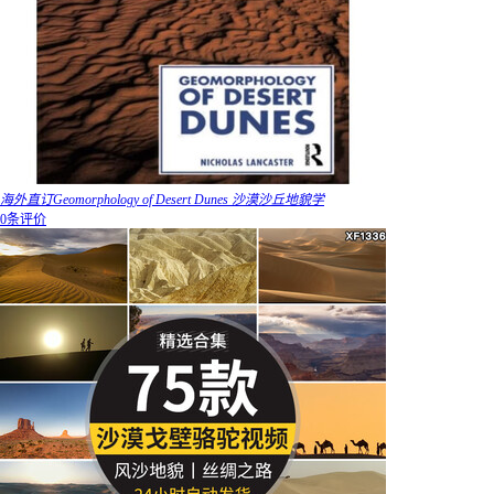
海外直订Geomorphology of Desert Dunes 沙漠沙丘地貌学
0条评价