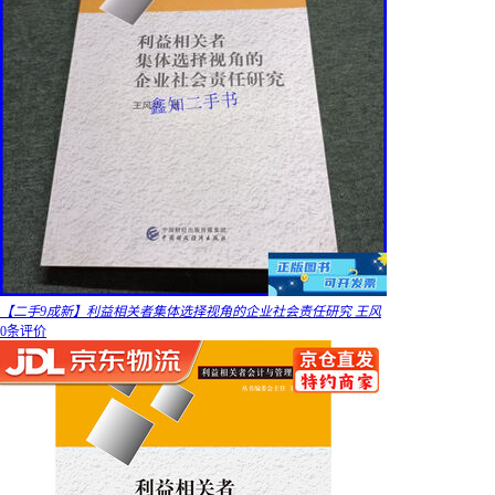
【二手9成新】利益相关者集体选择视角的企业社会责任研究 王风
0条评价