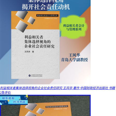
利益相关者集体选择视角的企业社会责任研究 王风华 著作 中国财政经济出版社 书籍
2条评价