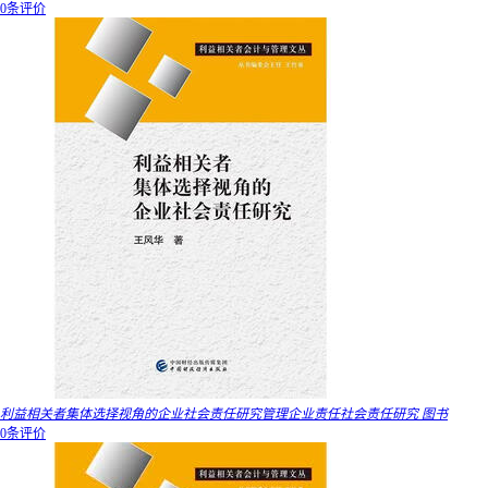
0条评价
利益相关者集体选择视角的企业社会责任研究管理企业责任社会责任研究 图书
0条评价