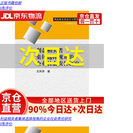
正版书籍包邮
0条评价
利益相关者集体选择视角的企业社会责任研究
0条评价