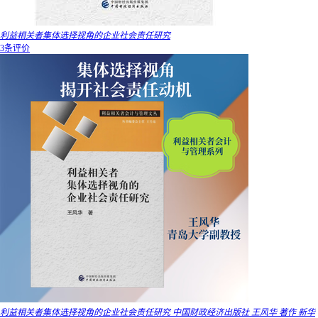
利益相关者集体选择视角的企业社会责任研究
3条评价
利益相关者集体选择视角的企业社会责任研究 中国财政经济出版社 王风华 著作 新华