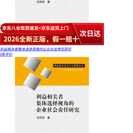
利益相关者集体选择视角的企业社会责任研究
0条评价