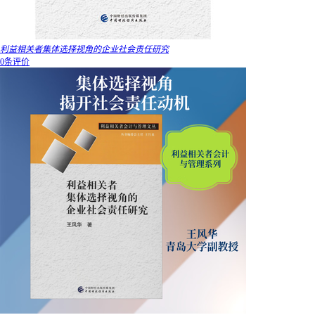
利益相关者集体选择视角的企业社会责任研究
0条评价