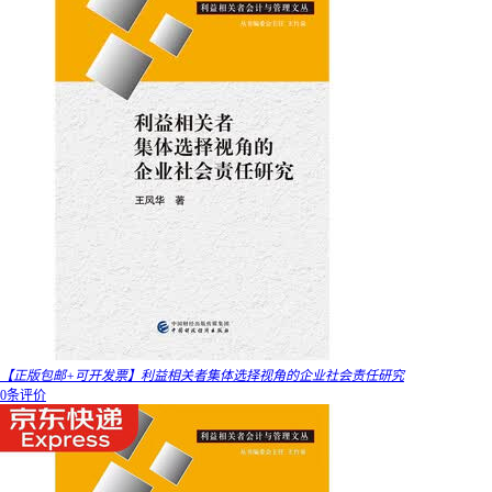
【正版包邮+可开发票】利益相关者集体选择视角的企业社会责任研究
0条评价