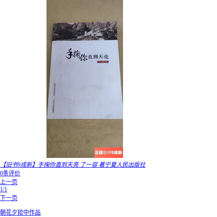
【旧书9成新】手掬你直到天亮 了一容 著宁夏人民出版社
0条评价
上一页
1/1
下一页
朝花夕拾中作品