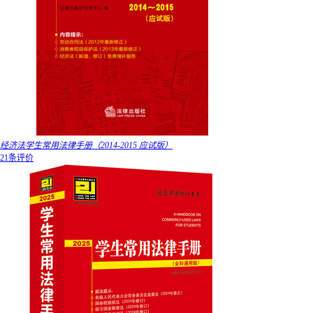
经济法学生常用法律手册（2014-2015 应试版）
21条评价