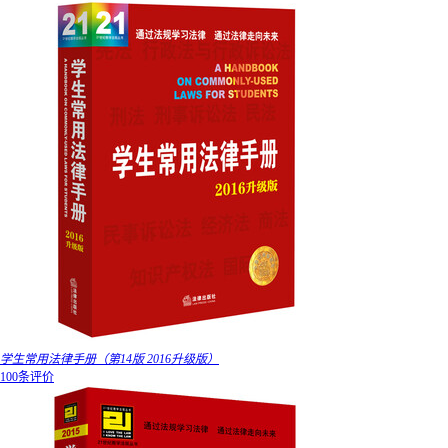
学生常用法律手册（第14版 2016升级版）
100条评价