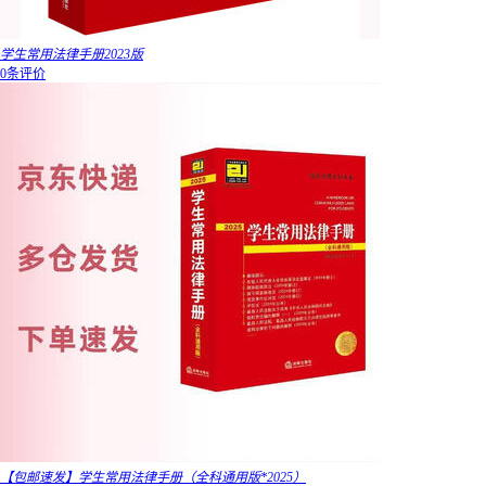
学生常用法律手册2023版
0条评价
【包邮速发】学生常用法律手册（全科通用版*2025）