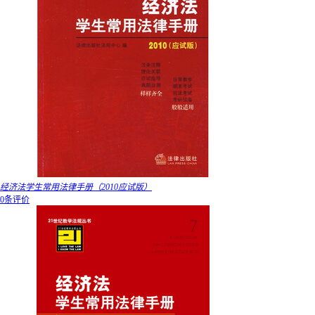
经济法学生常用法律手册（2010应试版）
0条评价