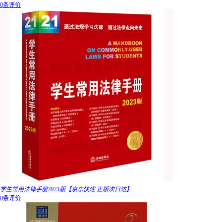
0条评价
学生常用法律手册2023版【京东快递 正版次日达】
0条评价