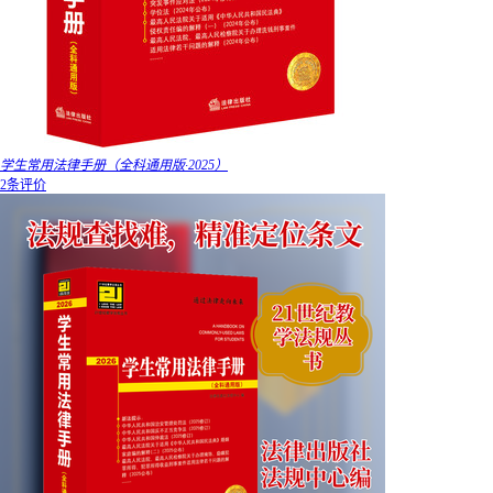
学生常用法律手册（全科通用版·2025）
2条评价