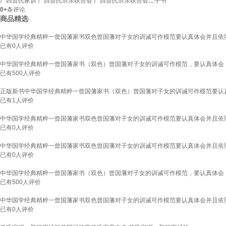
广西曾氏家训 广西曾氏宗亲联合会 广西曾氏宗亲联合会二手书
0+
条评论
商品精选
中华国学经典精粹一曾国藩家书双色曾国藩对子女的训诫可作模范要认真体会并且依
已有
0
人评价
中华国学经典精粹一曾国藩家书（双色）曾国藩对子女的训诫可作模范，要认真体会
已有
500
人评价
正版新书中华国学经典精粹一曾国藩家书（双色）曾国藩对子女的训诫可作模范要认
已有
1
人评价
中华国学经典精粹一曾国藩家书双色曾国藩对子女的训诫可作模范要认真体会并且依照
已有
0
人评价
中华国学经典精粹一曾国藩家书双色曾国藩对子女的训诫可作模范要认真体会并且依照
已有
0
人评价
中华国学经典精粹一曾国藩家书（双色）曾国藩对子女的训诫可作模范，要认真体会
已有
500
人评价
中华国学经典精粹一曾国藩家书双色曾国藩对子女的训诫可作模范要认真体会并且依照
已有
0
人评价