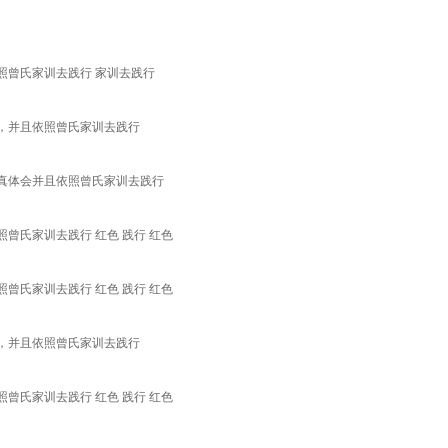
照曾氏家训去践行 家训去践行
，并且依照曾氏家训去践行
真体会并且依照曾氏家训去践行
曾氏家训去践行 红色 践行 红色
曾氏家训去践行 红色 践行 红色
，并且依照曾氏家训去践行
曾氏家训去践行 红色 践行 红色