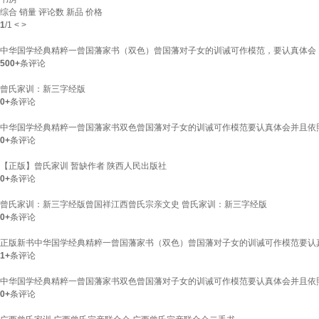
综合
销量
评论数
新品
价格
1
/
1
<
>
中华国学经典精粹一曾国藩家书（双色）曾国藩对子女的训诫可作模范，要认真体会
500+
条评论
曾氏家训：新三字经版
0+
条评论
中华国学经典精粹一曾国藩家书双色曾国藩对子女的训诫可作模范要认真体会并且依照
0+
条评论
【正版】曾氏家训 暂缺作者 陕西人民出版社
0+
条评论
曾氏家训：新三字经版曾国祥江西曾氏宗亲文史 曾氏家训：新三字经版
0+
条评论
正版新书中华国学经典精粹一曾国藩家书（双色）曾国藩对子女的训诫可作模范要认
1+
条评论
中华国学经典精粹一曾国藩家书双色曾国藩对子女的训诫可作模范要认真体会并且依
0+
条评论