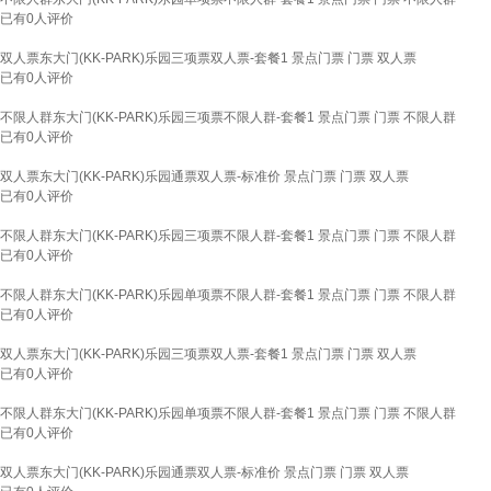
已有
0
人评价
双人票东大门(KK-PARK)乐园三项票双人票-套餐1 景点门票 门票 双人票
已有
0
人评价
不限人群东大门(KK-PARK)乐园三项票不限人群-套餐1 景点门票 门票 不限人群
已有
0
人评价
双人票东大门(KK-PARK)乐园通票双人票-标准价 景点门票 门票 双人票
已有
0
人评价
不限人群东大门(KK-PARK)乐园三项票不限人群-套餐1 景点门票 门票 不限人群
已有
0
人评价
不限人群东大门(KK-PARK)乐园单项票不限人群-套餐1 景点门票 门票 不限人群
已有
0
人评价
双人票东大门(KK-PARK)乐园三项票双人票-套餐1 景点门票 门票 双人票
已有
0
人评价
不限人群东大门(KK-PARK)乐园单项票不限人群-套餐1 景点门票 门票 不限人群
已有
0
人评价
双人票东大门(KK-PARK)乐园通票双人票-标准价 景点门票 门票 双人票