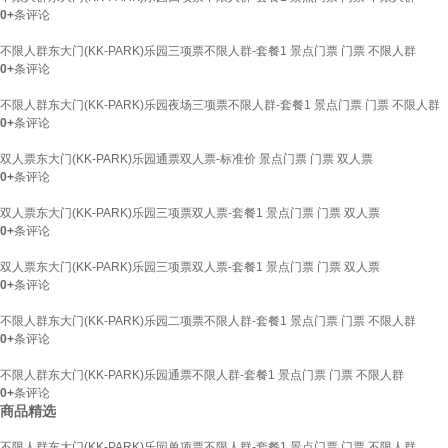
0+
条评论
不限人群东大门(KK-PARK)乐园三项票不限人群-套餐1 景点门票 门票 不限人群
0+
条评论
不限人群东大门(KK-PARK)乐园夜场三项票不限人群-套餐1 景点门票 门票 不限人群
0+
条评论
双人票东大门(KK-PARK)乐园通票双人票-标准价 景点门票 门票 双人票
0+
条评论
双人票东大门(KK-PARK)乐园三项票双人票-套餐1 景点门票 门票 双人票
0+
条评论
双人票东大门(KK-PARK)乐园三项票双人票-套餐1 景点门票 门票 双人票
0+
条评论
不限人群东大门(KK-PARK)乐园二项票不限人群-套餐1 景点门票 门票 不限人群
0+
条评论
不限人群东大门(KK-PARK)乐园通票不限人群-套餐1 景点门票 门票 不限人群
0+
条评论
商品精选
不限人群东大门(KK-PARK)乐园单项票不限人群-套餐1 景点门票 门票 不限人群