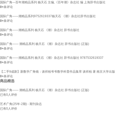
国际广角—百年潮精品系列 杨天石 主编,《百年潮》杂志社 编 上海辞书出版社
0+
条评论
国际广角——潮精品系列9752619337杨天石 《潮》杂志社辞书出版社
0+
条评论
国际广角——潮精品系列 杨天石 《潮》杂志社 辞书出版社
0+
条评论
国际广角—— 潮精品系列 杨天石 《潮》杂志社 辞书出版社 (正版)
0+
条评论
国际广角——潮精品系列 杨天石 《潮》杂志社 辞书出版社 9787532619337
0+
条评论
【二手9成新】新数学广角镜：谈祥柏爷爷数学科普作品集萃 谈祥柏 著 南京大学出
0+
条评论
商品精选
国际广角—— 潮精品系列 杨天石 《潮》杂志社 辞书出版社 (正版)
已有
0
人评价
艺术广角(25年-2期) - 期刊杂志
已有
0
人评价