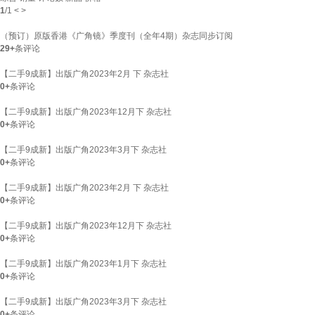
1
/
1
<
>
（预订）原版香港《广角镜》季度刊（全年4期）杂志同步订阅
29+
条评论
【二手9成新】出版广角2023年2月 下 杂志社
0+
条评论
【二手9成新】出版广角2023年12月下 杂志社
0+
条评论
【二手9成新】出版广角2023年3月下 杂志社
0+
条评论
【二手9成新】出版广角2023年2月 下 杂志社
0+
条评论
【二手9成新】出版广角2023年12月下 杂志社
0+
条评论
【二手9成新】出版广角2023年1月下 杂志社
0+
条评论
【二手9成新】出版广角2023年3月下 杂志社
0+
条评论