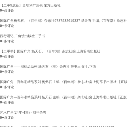
【二手9成新】奥地利广角镜 东方出版社
0+
条评论
国际广角杨天石、《百年潮》杂志社9787532619337 杨天石 主编,《百年潮》杂志社
0+
条评论
西行漫记 广角镜出版社二手书
0+
条评论
【二手书】国际广角 杨天石、《百年潮》杂志社编 上海辞书出版社
0+
条评论
国际广角——潮精品系列 杨天石 《潮》杂志社 辞书出版社 /正版
0+
条评论
国际广角—百年潮精品系列 杨天石 主编,《百年潮》杂志社 编 上海辞书出版社 【正
0+
条评论
国际广角—百年潮精品系列 杨天石 主编,《百年潮》杂志社 编 上海辞书出版社【正
0+
条评论
艺术广角(24年-4期) - 期刊杂志
0+
条评论