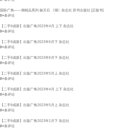
国际广角——潮精品系列 杨天石 《潮》杂志社 辞书出版社 [正版书]
0+
条评论
【二手9成新】出版广角2023年4月 上下 杂志社
0+
条评论
【二手9成新】出版广角2023年6月下 杂志社
0+
条评论
【二手9成新】出版广角2023年6月下 杂志社
0+
条评论
【二手9成新】出版广角2023年5月上 杂志社
0+
条评论
【二手9成新】出版广角2023年4月 上下 杂志社
0+
条评论
【二手9成新】出版广角2023年5月上 杂志社
0+
条评论
【二手9成新】出版广角2023年1月下 杂志社
0+
条评论