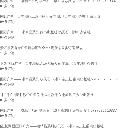
国际广角——潮精品系列 杨天石 《潮》杂志社 辞书出版社 9787532619337
0+
条评论
国际广角—百年潮精品系列杨天石 主编,《百年潮》杂志社 编上海
0+
条评论
国际广角—— 潮精品系列 辞书出版社 杨天石 《潮》杂志社
0+
条评论
预订原版香港广角镜季度刊全年4期杂志同步订阅 默认
1+
条评论
正版 国际广角—百年潮精品系列 杨天石 主编,《百年潮》杂志社
0+
条评论
国际广角—— 潮精品系列 杨天石 《潮》杂志社 辞书出版社 9787532619337
0+
条评论
【二手9成新】数学广角学什么与教什么 北京理工大学出版社
0+
条评论
国际广角——潮精品系列 杨天石 《潮》杂志社 辞书出版社 9787532619337
0+
条评论
[正版微瑕]国际广角——潮精品系列杨天石 《潮》杂志社辞书出版社