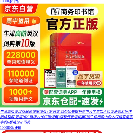
10000条评价
牛津高阶英汉双解词典第10版+笔记本 商务印书馆初高中大学生四六级英语词汇写作
阅读理解 可搭2026新版古代汉语词典3版现代汉语词典7版牛津初阶中阶古汉语常用字
字典6版袖珍小词典
100000条评价