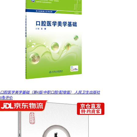
口腔医学美学基础（第4版/中职口腔/配增值） 人民卫生出版社
0条评价