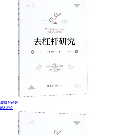
去杠杆研究
0条评价