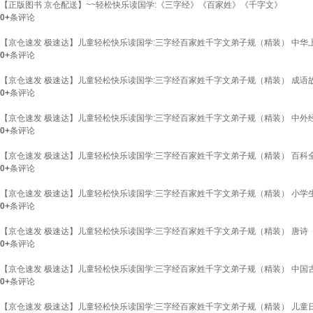
【正版图书 京仓配送】~~轻松快乐读国学:《三字经》《百家姓》《千字文》
0+
条评论
【京仓速发 极速达】儿童轻松快乐读国学:三字经百家姓千字文弟子规（精装） 中华
0+
条评论
【京仓速发 极速达】儿童轻松快乐读国学:三字经百家姓千字文弟子规（精装） 成语
0+
条评论
【京仓速发 极速达】儿童轻松快乐读国学:三字经百家姓千字文弟子规（精装） 中外
0+
条评论
【京仓速发 极速达】儿童轻松快乐读国学:三字经百家姓千字文弟子规（精装） 百科
0+
条评论
【京仓速发 极速达】儿童轻松快乐读国学:三字经百家姓千字文弟子规（精装） 小学
0+
条评论
【京仓速发 极速达】儿童轻松快乐读国学:三字经百家姓千字文弟子规（精装） 唐诗
0+
条评论
【京仓速发 极速达】儿童轻松快乐读国学:三字经百家姓千字文弟子规（精装） 中国
0+
条评论
【京仓速发 极速达】儿童轻松快乐读国学:三字经百家姓千字文弟子规（精装） 儿童