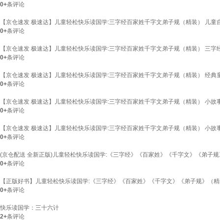
0+
条评论
【京仓速发 极速达】儿童轻松快乐读国学:三字经百家姓千字文弟子规（精装） 儿童
0+
条评论
【京仓速发 极速达】儿童轻松快乐读国学:三字经百家姓千字文弟子规（精装） 三字
0+
条评论
【京仓速发 极速达】儿童轻松快乐读国学:三字经百家姓千字文弟子规（精装） 经典
0+
条评论
【京仓速发 极速达】儿童轻松快乐读国学:三字经百家姓千字文弟子规（精装） 小故
0+
条评论
【京仓速发 极速达】儿童轻松快乐读国学:三字经百家姓千字文弟子规（精装） 小故
0+
条评论
(京仓配送 全新正版)儿童轻松快乐读国学:《三字经》《百家姓》《千字文》《弟子
0+
条评论
【正版好书】儿童轻松快乐读国学:《三字经》《百家姓》《千字文》《弟子规》（精
0+
条评论
快乐读国学：三十六计
2+
条评论