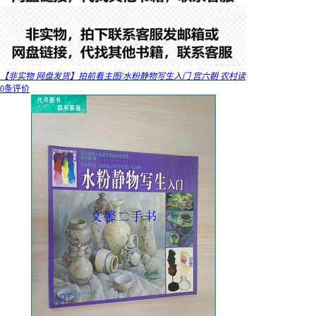
【非实物 网盘发货】拍前看主图/水粉静物写生入门 宫六朝 农村读
0条评价