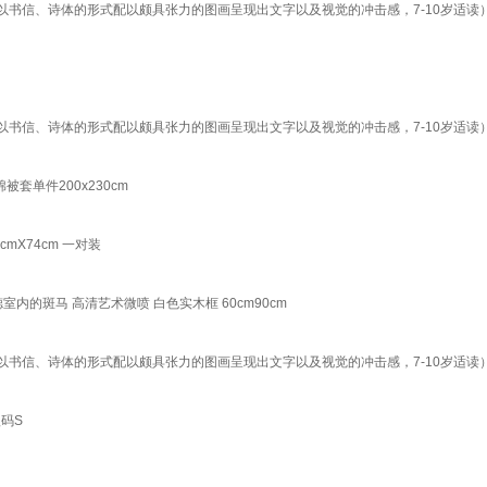
书信、诗体的形式配以颇具张力的图画呈现出文字以及视觉的冲击感，7-10岁适读
书信、诗体的形式配以颇具张力的图画呈现出文字以及视觉的冲击感，7-10岁适读
被套单件200x230cm
X74cm 一对装
的斑马 高清艺术微喷 白色实木框 60cm90cm
书信、诗体的形式配以颇具张力的图画呈现出文字以及视觉的冲击感，7-10岁适读
码S