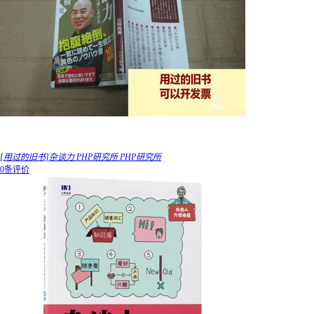
[用过的旧书]杂谈力 PHP研究所 PHP研究所
0条评价