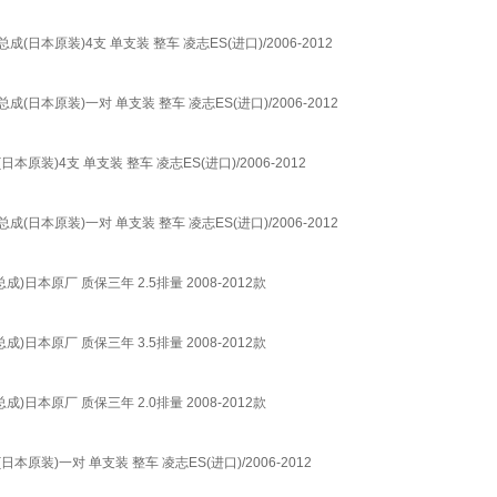
成(日本原装)4支 单支装 整车 凌志ES(进口)/2006-2012
总成(日本原装)一对 单支装 整车 凌志ES(进口)/2006-2012
日本原装)4支 单支装 整车 凌志ES(进口)/2006-2012
总成(日本原装)一对 单支装 整车 凌志ES(进口)/2006-2012
轴总成)日本原厂 质保三年 2.5排量 2008-2012款
轴总成)日本原厂 质保三年 3.5排量 2008-2012款
轴总成)日本原厂 质保三年 2.0排量 2008-2012款
日本原装)一对 单支装 整车 凌志ES(进口)/2006-2012