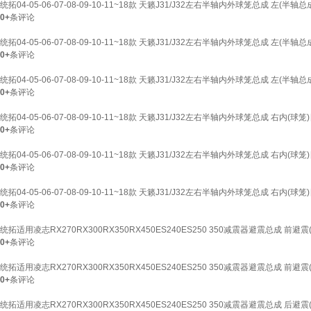
统拓04-05-06-07-08-09-10-11~18款 天籁J31/J32左右半轴内外球笼总成 左(半轴总
0+
条评论
统拓04-05-06-07-08-09-10-11~18款 天籁J31/J32左右半轴内外球笼总成 左(半轴总
0+
条评论
统拓04-05-06-07-08-09-10-11~18款 天籁J31/J32左右半轴内外球笼总成 左(半轴总
0+
条评论
统拓04-05-06-07-08-09-10-11~18款 天籁J31/J32左右半轴内外球笼总成 右内(球笼
0+
条评论
统拓04-05-06-07-08-09-10-11~18款 天籁J31/J32左右半轴内外球笼总成 右内(球笼
0+
条评论
统拓04-05-06-07-08-09-10-11~18款 天籁J31/J32左右半轴内外球笼总成 右内(球笼
0+
条评论
统拓适用凌志RX270RX300RX350RX450ES240ES250 350减震器避震总成 前避震(
0+
条评论
统拓适用凌志RX270RX300RX350RX450ES240ES250 350减震器避震总成 前避震(
0+
条评论
统拓适用凌志RX270RX300RX350RX450ES240ES250 350减震器避震总成 后避震(