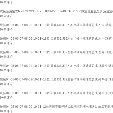
0+
条评论
统拓适用凌志RX270RX300RX350RX450ES240ES250 350减震器避震总成 后避震(
0+
条评论
统拓04-05-06-07-08-09-10-11~18款 天籁J31/J32左右半轴内外球笼总成 左内(球笼
0+
条评论
统拓04-05-06-07-08-09-10-11~18款 天籁J31/J32左右半轴内外球笼总成 左内(球笼
0+
条评论
统拓04-05-06-07-08-09-10-11~18款 天籁J31/J32左右半轴内外球笼总成 左内(球笼
0+
条评论
统拓04-05-06-07-08-09-10-11~18款 天籁J31/J32左右半轴内外球笼总成 外单价(球
0+
条评论
统拓04-05-06-07-08-09-10-11~18款 天籁J31/J32左右半轴内外球笼总成 外单价(球
0+
条评论
统拓04-05-06-07-08-09-10-11~18款 天籁J31/J32左右半轴内外球笼总成 外单价(球
0+
条评论
统拓04-05-06-07-08-09-10-11-12款天籁平衡杆球头吊杆稳定杆连杆球头 前后平衡杆
0+
条评论