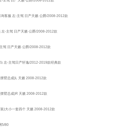
 日产天籁·公爵/2008-2012款
 左-主驾 日产天籁·公爵/2008-2012款
主驾 日产天籁·公爵/2008-2012款
日产天籁·公爵/2008-2012款
左-主驾日产轩逸/2012-2019款经典款
摆臂总成)L 天籁 2008-2012款
摆臂总成)R 天籁 2008-2012款
原装)大小一套四个 天籁 2008-2012款
/80