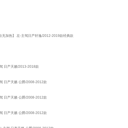
热】 左-主驾日产轩逸/2012-2019款经典款
产天籁/2013-2018款
产天籁·公爵/2008-2012款
产天籁·公爵/2008-2012款
产天籁·公爵/2008-2012款