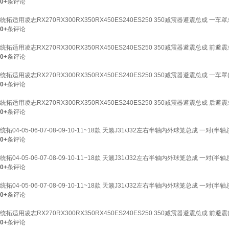
0+
条评论
统拓适用凌志RX270RX300RX350RX450ES240ES250 350减震器避震总成 一车罩总
0+
条评论
统拓适用凌志RX270RX300RX350RX450ES240ES250 350减震器避震总成 前避震
0+
条评论
统拓适用凌志RX270RX300RX350RX450ES240ES250 350减震器避震总成 一车罩(
0+
条评论
统拓适用凌志RX270RX300RX350RX450ES240ES250 350减震器避震总成 后避震
0+
条评论
统拓04-05-06-07-08-09-10-11~18款 天籁J31/J32左右半轴内外球笼总成 一对(半
0+
条评论
统拓04-05-06-07-08-09-10-11~18款 天籁J31/J32左右半轴内外球笼总成 一对(半
0+
条评论
统拓04-05-06-07-08-09-10-11~18款 天籁J31/J32左右半轴内外球笼总成 一对(半
0+
条评论
统拓适用凌志RX270RX300RX350RX450ES240ES250 350减震器避震总成 前避震(
0+
条评论