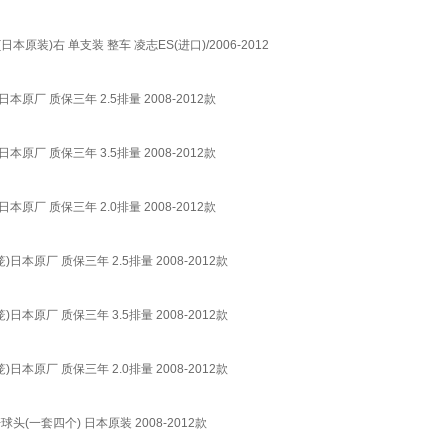
日本原装)右 单支装 整车 凌志ES(进口)/2006-2012
)日本原厂 质保三年 2.5排量 2008-2012款
)日本原厂 质保三年 3.5排量 2008-2012款
)日本原厂 质保三年 2.0排量 2008-2012款
笼)日本原厂 质保三年 2.5排量 2008-2012款
笼)日本原厂 质保三年 3.5排量 2008-2012款
笼)日本原厂 质保三年 2.0排量 2008-2012款
球头(一套四个) 日本原装 2008-2012款