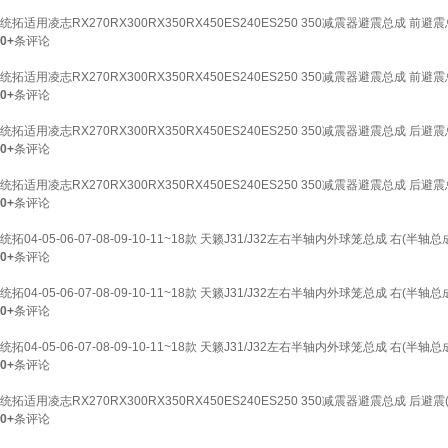
统拓适用凌志RX270RX300RX350RX450ES240ES250 350减震器避震总成 前避震
0+
条评论
统拓适用凌志RX270RX300RX350RX450ES240ES250 350减震器避震总成 前避震
0+
条评论
统拓适用凌志RX270RX300RX350RX450ES240ES250 350减震器避震总成 后避震
0+
条评论
统拓适用凌志RX270RX300RX350RX450ES240ES250 350减震器避震总成 后避震
0+
条评论
统拓04-05-06-07-08-09-10-11~18款 天籁J31/J32左右半轴内外球笼总成 右(半轴总
0+
条评论
统拓04-05-06-07-08-09-10-11~18款 天籁J31/J32左右半轴内外球笼总成 右(半轴总
0+
条评论
统拓04-05-06-07-08-09-10-11~18款 天籁J31/J32左右半轴内外球笼总成 右(半轴总
0+
条评论
统拓适用凌志RX270RX300RX350RX450ES240ES250 350减震器避震总成 后避震(
0+
条评论