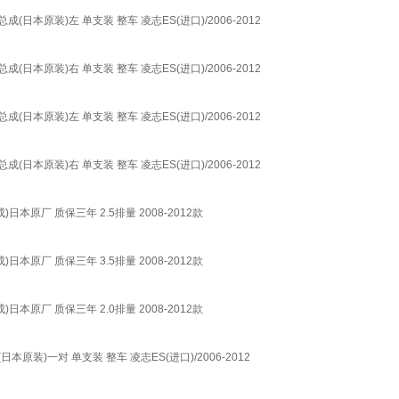
总成(日本原装)左 单支装 整车 凌志ES(进口)/2006-2012
总成(日本原装)右 单支装 整车 凌志ES(进口)/2006-2012
总成(日本原装)左 单支装 整车 凌志ES(进口)/2006-2012
总成(日本原装)右 单支装 整车 凌志ES(进口)/2006-2012
成)日本原厂 质保三年 2.5排量 2008-2012款
成)日本原厂 质保三年 3.5排量 2008-2012款
成)日本原厂 质保三年 2.0排量 2008-2012款
日本原装)一对 单支装 整车 凌志ES(进口)/2006-2012