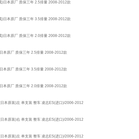
成)日本原厂 质保三年 2.5排量 2008-2012款
成)日本原厂 质保三年 3.5排量 2008-2012款
成)日本原厂 质保三年 2.0排量 2008-2012款
)日本原厂 质保三年 2.5排量 2008-2012款
)日本原厂 质保三年 3.5排量 2008-2012款
)日本原厂 质保三年 2.0排量 2008-2012款
日本原装)左 单支装 整车 凌志ES(进口)/2006-2012
日本原装)右 单支装 整车 凌志ES(进口)/2006-2012
日本原装)左 单支装 整车 凌志ES(进口)/2006-2012