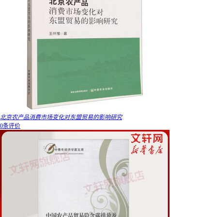
北京农产品消费市场变化对东盟贸易的影响研究
0条评价