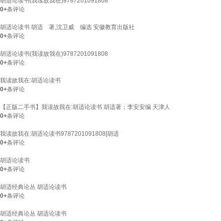
胡适论读书(我读故我在)9787201091808
0+
条评论
胡适论读书 胡适 著,沈卫威 编选 安徽教育出版社
0+
条评论
胡适论读书(我读故我在)9787201091808
0+
条评论
我读故我在:胡适论读书
0+
条评论
【正版二手书】我读故我在:胡适论读书 胡适著；李安安编 天津人
0+
条评论
我读故我在:胡适论读书9787201091808[胡适
0+
条评论
胡适论读书
0+
条评论
胡适经典论丛 胡适论读书
0+
条评论
胡适经典论丛 胡适论读书